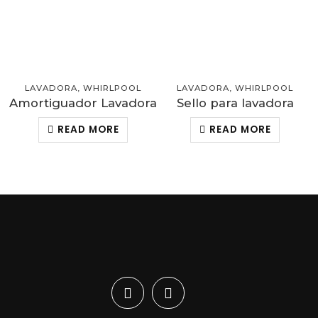
LAVADORA
,
WHIRLPOOL
LAVADORA
,
WHIRLPOOL
Amortiguador Lavadora
Sello para lavadora
READ MORE
READ MORE