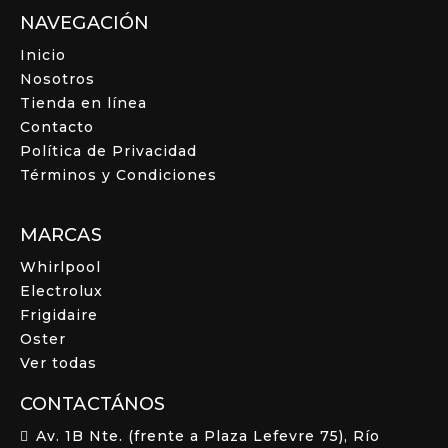
NAVEGACIÓN
Inicio
Nosotros
Tienda en línea
Contacto
Política de Privacidad
Términos y Condiciones
MARCAS
Whirlpool
Electrolux
Frigidaire
Oster
Ver todas
CONTACTÁNOS
Av. 1B Nte. (frente a Plaza Lefevre 75), Río