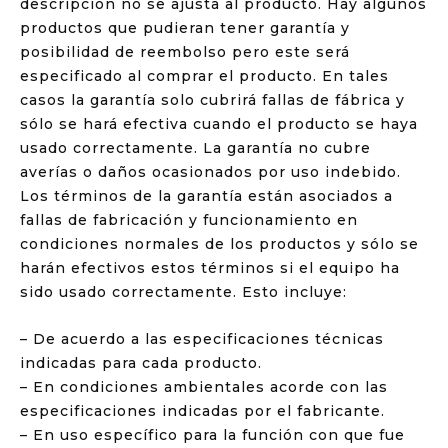
descripción no se ajusta al producto. Hay algunos
productos que pudieran tener garantía y
posibilidad de reembolso pero este será
especificado al comprar el producto. En tales
casos la garantía solo cubrirá fallas de fábrica y
sólo se hará efectiva cuando el producto se haya
usado correctamente. La garantía no cubre
averías o daños ocasionados por uso indebido.
Los términos de la garantía están asociados a
fallas de fabricación y funcionamiento en
condiciones normales de los productos y sólo se
harán efectivos estos términos si el equipo ha
sido usado correctamente. Esto incluye:
– De acuerdo a las especificaciones técnicas
indicadas para cada producto.
– En condiciones ambientales acorde con las
especificaciones indicadas por el fabricante.
– En uso específico para la función con que fue