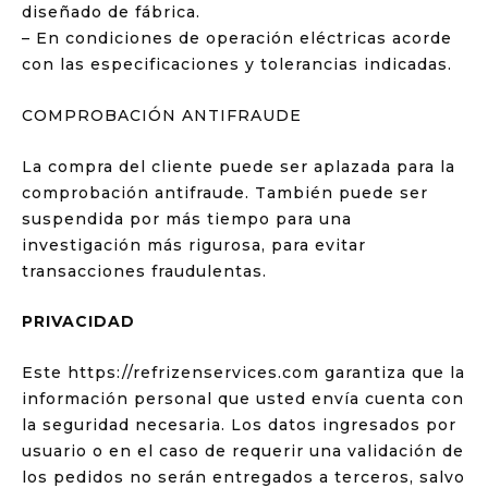
diseñado de fábrica.
– En condiciones de operación eléctricas acorde
con las especificaciones y tolerancias indicadas.
COMPROBACIÓN ANTIFRAUDE
La compra del cliente puede ser aplazada para la
comprobación antifraude. También puede ser
suspendida por más tiempo para una
investigación más rigurosa, para evitar
transacciones fraudulentas.
PRIVACIDAD
Este https://refrizenservices.com garantiza que la
información personal que usted envía cuenta con
la seguridad necesaria. Los datos ingresados por
usuario o en el caso de requerir una validación de
los pedidos no serán entregados a terceros, salvo