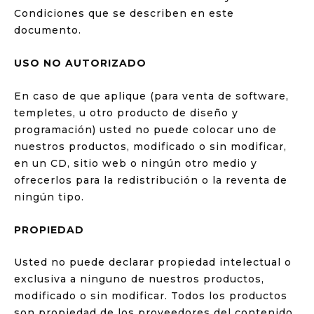
Condiciones que se describen en este
documento.
USO NO AUTORIZADO
En caso de que aplique (para venta de software,
templetes, u otro producto de diseño y
programación) usted no puede colocar uno de
nuestros productos, modificado o sin modificar,
en un CD, sitio web o ningún otro medio y
ofrecerlos para la redistribución o la reventa de
ningún tipo.
PROPIEDAD
Usted no puede declarar propiedad intelectual o
exclusiva a ninguno de nuestros productos,
modificado o sin modificar. Todos los productos
son propiedad de los proveedores del contenido.