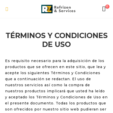
0
TÉRMINOS Y CONDICIONES
DE USO
Es requisito necesario para la adquisición de los
productos que se ofrecen en este sitio, que lea y
acepte los siguientes Términos y Condiciones
que a continuación se redactan. El uso de
nuestros servicios así como la compra de
nuestros productos implicará que usted ha leído
y aceptado los Términos y Condiciones de Uso en
el presente documento. Todas los productos que
son ofrecidos por nuestro sitio web pudieran ser