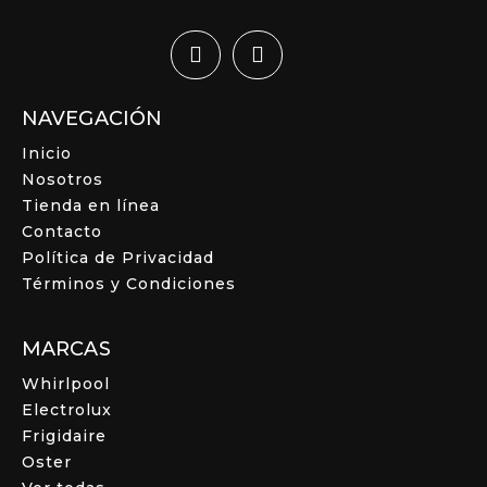
NAVEGACIÓN
Inicio
Nosotros
Tienda en línea
Contacto
Política de Privacidad
Términos y Condiciones
MARCAS
Whirlpool
Electrolux
Frigidaire
Oster