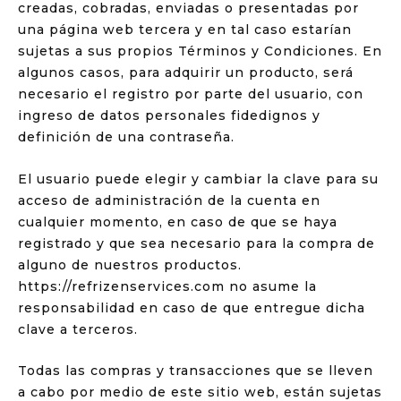
creadas, cobradas, enviadas o presentadas por
una página web tercera y en tal caso estarían
sujetas a sus propios Términos y Condiciones. En
algunos casos, para adquirir un producto, será
necesario el registro por parte del usuario, con
ingreso de datos personales fidedignos y
definición de una contraseña.
El usuario puede elegir y cambiar la clave para su
acceso de administración de la cuenta en
cualquier momento, en caso de que se haya
registrado y que sea necesario para la compra de
alguno de nuestros productos.
https://refrizenservices.com no asume la
responsabilidad en caso de que entregue dicha
clave a terceros.
Todas las compras y transacciones que se lleven
a cabo por medio de este sitio web, están sujetas