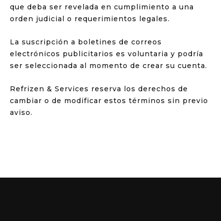
que deba ser revelada en cumplimiento a una
orden judicial o requerimientos legales.
La suscripción a boletines de correos
electrónicos publicitarios es voluntaria y podría
ser seleccionada al momento de crear su cuenta.
Refrizen & Services reserva los derechos de
cambiar o de modificar estos términos sin previo
aviso.