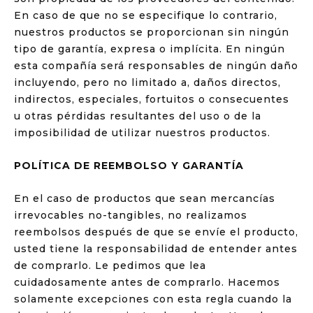
En caso de que no se especifique lo contrario,
nuestros productos se proporcionan sin ningún
tipo de garantía, expresa o implícita. En ningún
esta compañía será responsables de ningún daño
incluyendo, pero no limitado a, daños directos,
indirectos, especiales, fortuitos o consecuentes
u otras pérdidas resultantes del uso o de la
imposibilidad de utilizar nuestros productos.
POLÍTICA DE REEMBOLSO Y GARANTÍA
En el caso de productos que sean mercancías
irrevocables no-tangibles, no realizamos
reembolsos después de que se envíe el producto,
usted tiene la responsabilidad de entender antes
de comprarlo. Le pedimos que lea
cuidadosamente antes de comprarlo. Hacemos
solamente excepciones con esta regla cuando la