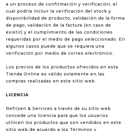
a un proceso de confirmación y verificación, el
cual podría incluir la verificación del stock y
disponibilidad de producto, validación de la forma
de pago, validación de la factura (en caso de
existir) y el cumplimiento de las condiciones
requeridas por el medio de pago seleccionado. En
algunos casos puede que se requiera una
verificación por medio de correo electrónico.
Los precios de los productos ofrecidos en esta
Tienda Online es válido solamente en las
compras realizadas en este sitio web.
LICENCIA
Refrizen & Services a través de su sitio web
concede una licencia para que los usuarios
utilicen los productos que son vendidos en este
sitio web de acuerdo a los Términos y