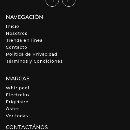
NAVEGACIÓN
Inicio
Nosotros
Tienda en línea
Contacto
Política de Privacidad
Términos y Condiciones
MARCAS
Whirlpool
Electrolux
Frigidaire
Oster
Ver todas
CONTACTÁNOS