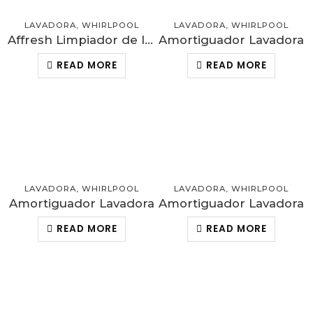
LAVADORA
,
WHIRLPOOL
LAVADORA
,
WHIRLPOOL
Affresh Limpiador de lavadora
Amortiguador Lavadora
READ MORE
READ MORE
LAVADORA
,
WHIRLPOOL
LAVADORA
,
WHIRLPOOL
Amortiguador Lavadora
Amortiguador Lavadora
READ MORE
READ MORE