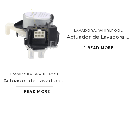
LAVADORA
,
WHIRLPOOL
Actuador de Lavadora – 7 pines
READ MORE
LAVADORA
,
WHIRLPOOL
Actuador de Lavadora – 6 pines
READ MORE