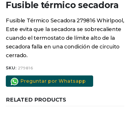
Fusible térmico secadora
Fusible Térmico Secadora 279816 Whirlpool,
Este evita que la secadora se sobrecaliente
cuando el termostato de límite alto de la
secadora falla en una condición de circuito
cerrado.
SKU:
279816
Preguntar por Whatsapp
RELATED PRODUCTS