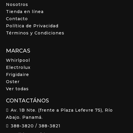
Nosotros
Tienda en línea
Contacto
Política de Privacidad
Términos y Condiciones
MARCAS
Whirlpool
Electrolux
Frigidaire
Oster
Ver todas
CONTACTÁNOS
Av. 1B Nte. (frente a Plaza Lefevre 75), Río
Abajo. Panamá.
388-3820
/
388-3821