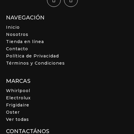
NAVEGACIÓN
Inicio
Nosotros
Tienda en línea
Contacto
Política de Privacidad
Términos y Condiciones
MARCAS
Whirlpool
Electrolux
Frigidaire
Oster
Ver todas
CONTACTÁNOS